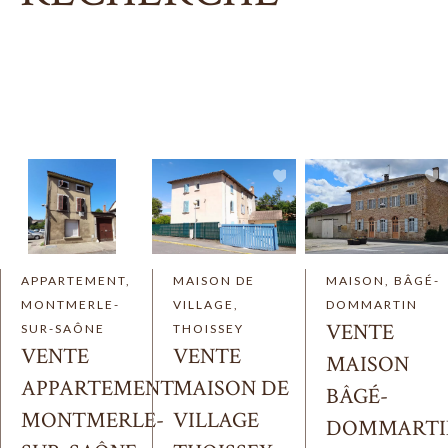
APPARTEMENT,
MAISON DE
MAISON, BÂGÉ-
MONTMERLE-
VILLAGE,
DOMMARTIN
VENTE
SUR-SAÔNE
THOISSEY
VENTE
VENTE
MAISON
APPARTEMENT
MAISON DE
BÂGÉ-
MONTMERLE-
VILLAGE
DOMMARTI