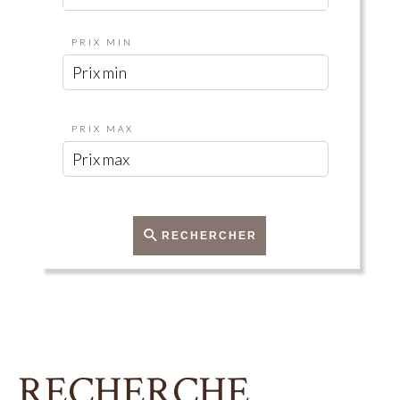
PRIX MIN
PRIX MAX
RECHERCHER
RECHERCHE