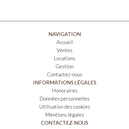
NAVIGATION
Accueil
Ventes
Locations
Gestion
Contactez-nous
INFORMATIONS LÉGALES
Honoraires
Données personnelles
Utilisation des cookies
Mentions légales
CONTACTEZ-NOUS