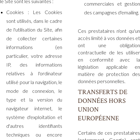
le Site sont les suivantes :
commerciales et gestion
Cookies : Les Cookies
des campagnes d'emailing.
sont utilisés, dans le cadre
de l'utilisation du Site, afin
Ces prestataires n'ont qu'un
accès limité à vos données et
de collecter certaines
ont une obligation
informations (en
contractuelle de les utiliser
particulier, votre adresse
en conformité avec la
IP, des informations
législation applicable en
relatives à l'ordinateur
matière de protection des
données personnelles.
utilisé pour la navigation, le
mode de connexion, le
TRANSFERTS DE
type et la version du
DONNÉES HORS
navigateur internet, le
UNION
système d'exploitation et
EUROPÉENNE
d'autres identifiants
Certains de ces prestataires
techniques ou encore
(notamment Google) sont