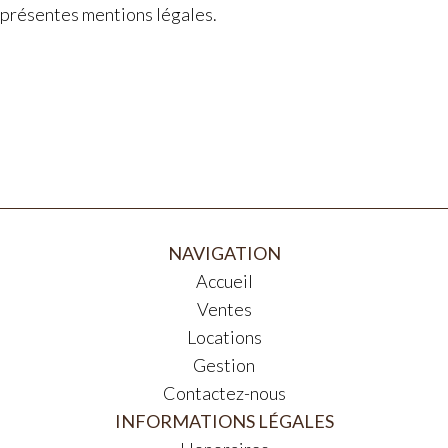
présentes mentions légales.
NAVIGATION
Accueil
Ventes
Locations
Gestion
Contactez-nous
INFORMATIONS LÉGALES