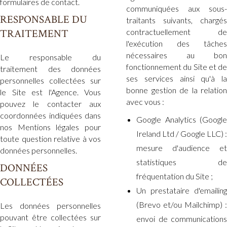
formulaires de contact.
communiquées aux sous-
RESPONSABLE DU
traitants suivants, chargés
TRAITEMENT
contractuellement de
l'exécution des tâches
nécessaires au bon
Le responsable du
fonctionnement du Site et de
traitement des données
ses services ainsi qu'à la
personnelles collectées sur
bonne gestion de la relation
le Site est l'Agence. Vous
avec vous :
pouvez le contacter aux
coordonnées indiquées dans
Google Analytics (Google
nos Mentions légales pour
Ireland Ltd / Google LLC) :
toute question relative à vos
mesure d'audience et
données personnelles.
statistiques de
DONNÉES
fréquentation du Site ;
COLLECTÉES
Un prestataire d'emailing
(Brevo et/ou Mailchimp) :
Les données personnelles
pouvant être collectées sur
envoi de communications