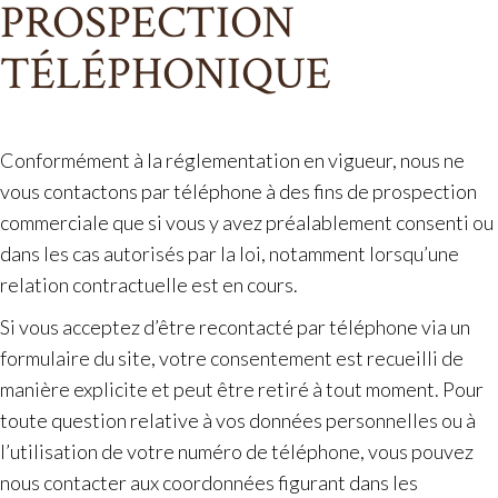
PROSPECTION
TÉLÉPHONIQUE
Conformément à la réglementation en vigueur, nous ne
vous contactons par téléphone à des fins de prospection
commerciale que si vous y avez préalablement consenti ou
dans les cas autorisés par la loi, notamment lorsqu’une
relation contractuelle est en cours.
Si vous acceptez d’être recontacté par téléphone via un
formulaire du site, votre consentement est recueilli de
manière explicite et peut être retiré à tout moment. Pour
toute question relative à vos données personnelles ou à
l’utilisation de votre numéro de téléphone, vous pouvez
nous contacter aux coordonnées figurant dans les