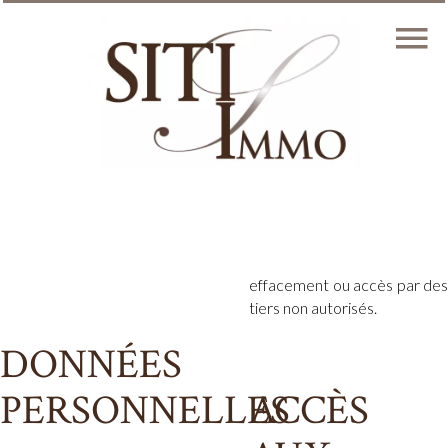
effacement ou accès par des
tiers non autorisés.
DONNÉES
PERSONNELLES
ACCÈS