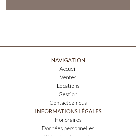
NAVIGATION
Accueil
Ventes
Locations
Gestion
Contactez-nous
INFORMATIONS LÉGALES
Honoraires
Données personnelles