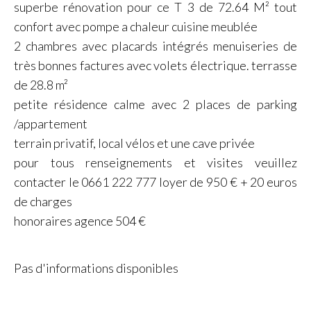
superbe rénovation pour ce T 3 de 72.64 M² tout
confort avec pompe a chaleur cuisine meublée
2 chambres avec placards intégrés menuiseries de
très bonnes factures avec volets électrique. terrasse
de 28.8 m²
petite résidence calme avec 2 places de parking
/appartement
terrain privatif, local vélos et une cave privée
pour tous renseignements et visites veuillez
contacter le 0661 222 777 loyer de 950 € + 20 euros
de charges
honoraires agence 504 €
Pas d'informations disponibles