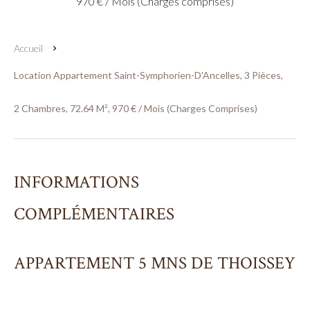
970 € / Mois (Charges comprises)
Accueil
Location Appartement Saint-Symphorien-D'Ancelles, 3 Pièces,
2 Chambres, 72.64 M², 970 € / Mois (Charges Comprises)
INFORMATIONS
COMPLÉMENTAIRES
APPARTEMENT 5 MNS DE THOISSEY