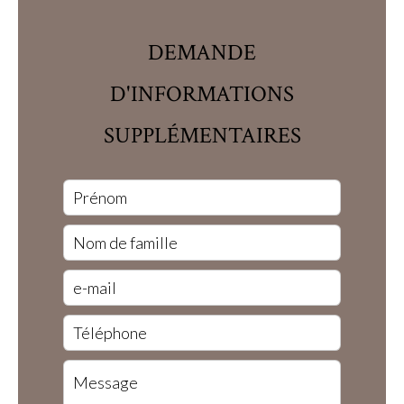
DEMANDE
D'INFORMATIONS
SUPPLÉMENTAIRES