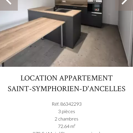
LOCATION APPARTEMENT
SAINT-SYMPHORIEN-D'ANCELLES
Réf. 86342293
3 pièces
2 chambres
72.64 m²