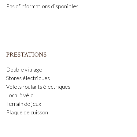
Pas d'informations disponibles
PRESTATIONS
Double vitrage
Stores électriques
Volets roulants électriques
Local à vélo
Terrain de jeux
Plaque de cuisson