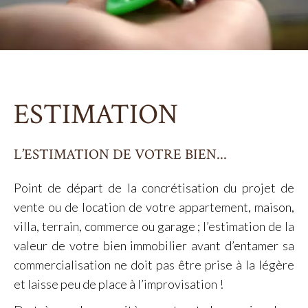
ESTIMATION
L’ESTIMATION DE VOTRE BIEN...
Point de départ de la concrétisation du projet de
vente ou de location de votre appartement, maison,
villa, terrain, commerce ou garage ; l’estimation de la
valeur de votre bien immobilier avant d’entamer sa
commercialisation ne doit pas être prise à la légère
et laisse peu de place à l’improvisation !