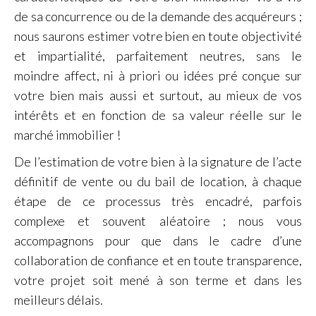
de sa concurrence ou de la demande des acquéreurs ;
nous saurons estimer votre bien en toute objectivité
et impartialité, parfaitement neutres, sans le
moindre affect, ni à priori ou idées pré conçue sur
votre bien mais aussi et surtout, au mieux de vos
intérêts et en fonction de sa valeur réelle sur le
marché immobilier !
De l’estimation de votre bien à la signature de l’acte
définitif de vente ou du bail de location, à chaque
étape de ce processus très encadré, parfois
complexe et souvent aléatoire ; nous vous
accompagnons pour que dans le cadre d’une
collaboration de confiance et en toute transparence,
votre projet soit mené à son terme et dans les
meilleurs délais.