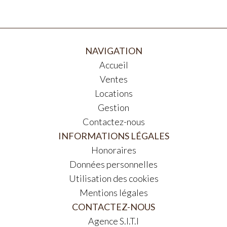
NAVIGATION
Accueil
Ventes
Locations
Gestion
Contactez-nous
INFORMATIONS LÉGALES
Honoraires
Données personnelles
Utilisation des cookies
Mentions légales
CONTACTEZ-NOUS
Agence S.I.T.I